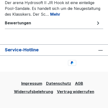
Der arena Hydrosoft II JR Hook ist eine einteilige
Pool-Sandale. Es handelt sich um die Neugestaltung
des Klassikers. Der Sc…
Mehr
Bewertungen
Service-Hotline
Impressum
Datenschutz
AGB
Widerrufsbelehrung
Vertrag widerrufen