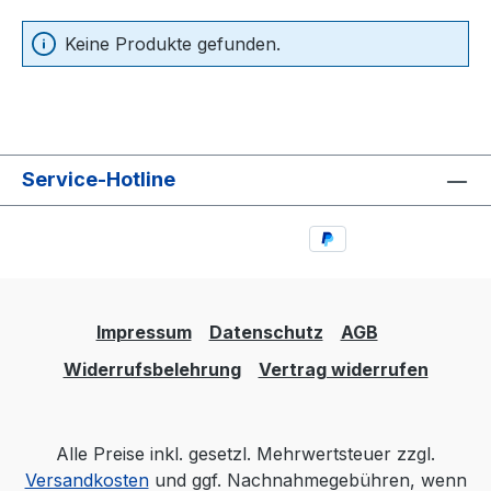
Keine Produkte gefunden.
Service-Hotline
Impressum
Datenschutz
AGB
Widerrufsbelehrung
Vertrag widerrufen
Alle Preise inkl. gesetzl. Mehrwertsteuer zzgl.
Versandkosten
und ggf. Nachnahmegebühren, wenn