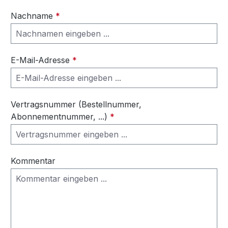
Nachname
*
E-Mail-Adresse
*
Vertragsnummer (Bestellnummer,
Abonnementnummer, ...)
*
Kommentar