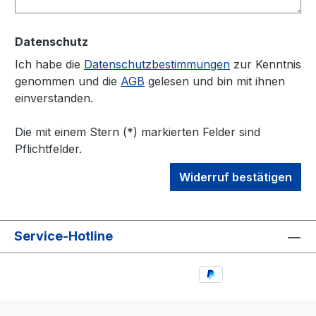
Datenschutz
Ich habe die
Datenschutzbestimmungen
zur Kenntnis
genommen und die
AGB
gelesen und bin mit ihnen
einverstanden.
Die mit einem Stern (*) markierten Felder sind
Pflichtfelder.
Widerruf bestätigen
Service-Hotline