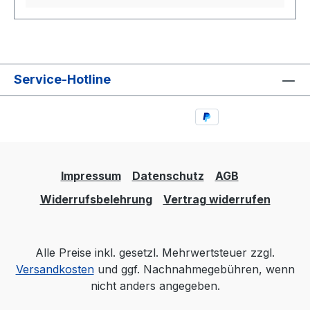
Service-Hotline
Impressum
Datenschutz
AGB
Widerrufsbelehrung
Vertrag widerrufen
Alle Preise inkl. gesetzl. Mehrwertsteuer zzgl.
Versandkosten
und ggf. Nachnahmegebühren, wenn
nicht anders angegeben.