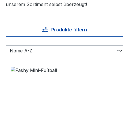
unserem Sortiment selbst überzeugt!
Produkte filtern