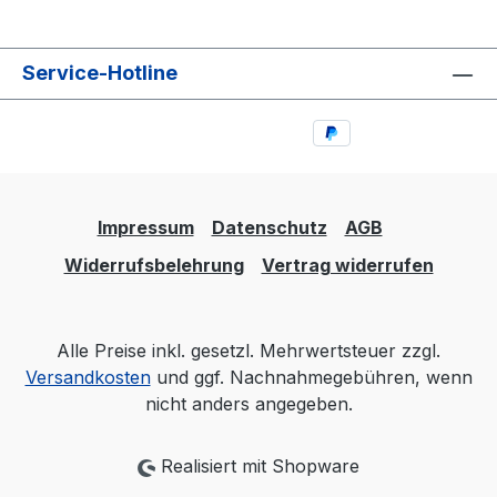
Service-Hotline
Impressum
Datenschutz
AGB
Widerrufsbelehrung
Vertrag widerrufen
Alle Preise inkl. gesetzl. Mehrwertsteuer zzgl.
Versandkosten
und ggf. Nachnahmegebühren, wenn
nicht anders angegeben.
Realisiert mit Shopware