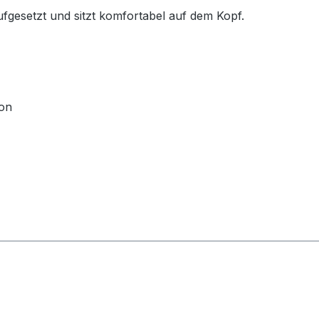
ufgesetzt und sitzt komfortabel auf dem Kopf.
ion