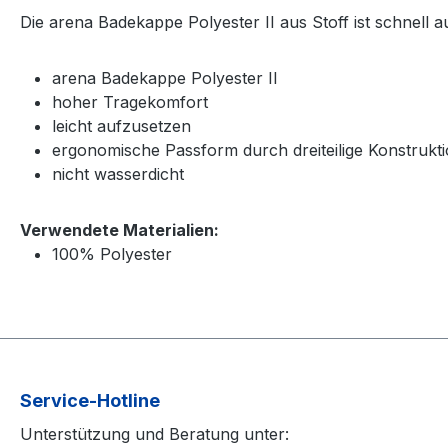
Die arena Badekappe Polyester II aus Stoff ist schnell a
arena Badekappe Polyester II
hoher Tragekomfort
leicht aufzusetzen
ergonomische Passform durch dreiteilige Konstrukt
nicht wasserdicht
Verwendete Materialien:
100% Polyester
Service-Hotline
Unterstützung und Beratung unter: