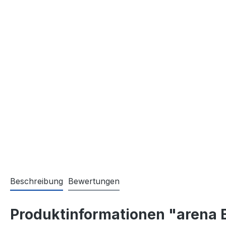
Beschreibung
Bewertungen
Produktinformationen "arena B