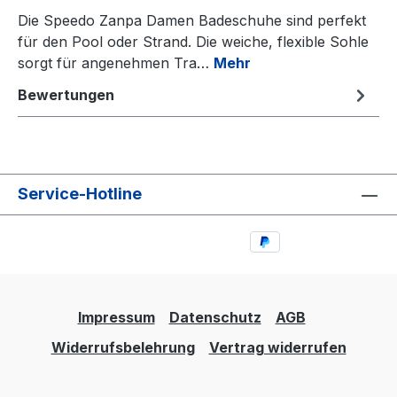
Die Speedo Zanpa Damen Badeschuhe sind perfekt
für den Pool oder Strand. Die weiche, flexible Sohle
sorgt für angenehmen Tra…
Mehr
Bewertungen
Service-Hotline
Impressum
Datenschutz
AGB
Widerrufsbelehrung
Vertrag widerrufen