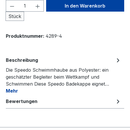
Produkt Anzahl: Gib den gewünschten We
In den Warenkorb
Stück
Produktnummer:
4289-4
Beschreibung
Die Speedo Schwimmhaube aus Polyester: ein
geschätzter Begleiter beim Wettkampf und
Schwimmen Diese Speedo Badekappe eignet…
Mehr
Bewertungen