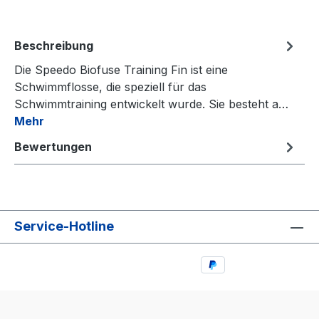
Beschreibung
Die Speedo Biofuse Training Fin ist eine
Schwimmflosse, die speziell für das
Schwimmtraining entwickelt wurde. Sie besteht a…
Mehr
Bewertungen
Service-Hotline