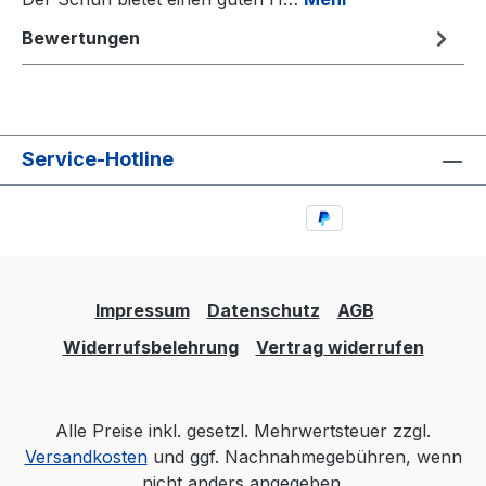
Bewertungen
Service-Hotline
Impressum
Datenschutz
AGB
Widerrufsbelehrung
Vertrag widerrufen
Alle Preise inkl. gesetzl. Mehrwertsteuer zzgl.
Versandkosten
und ggf. Nachnahmegebühren, wenn
nicht anders angegeben.