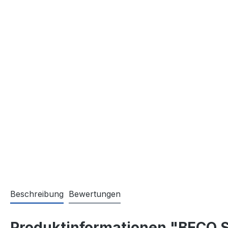
Beschreibung
Bewertungen
Produktinformationen "BECO 