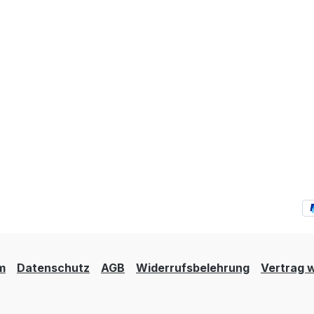
m
Datenschutz
AGB
Widerrufsbelehrung
Vertrag 