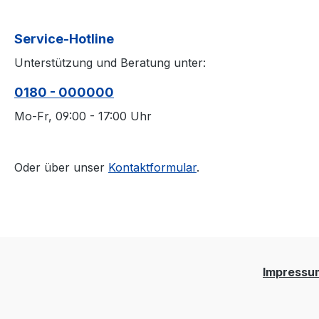
Service-Hotline
Unterstützung und Beratung unter:
0180 - 000000
Mo-Fr, 09:00 - 17:00 Uhr
Oder über unser
Kontaktformular
.
Impressu