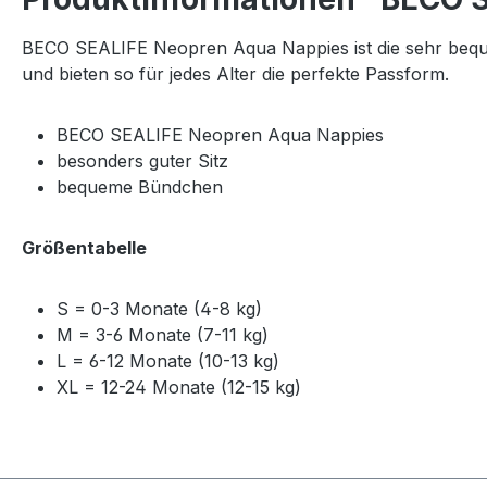
BECO SEALIFE Neopren Aqua Nappies ist die sehr bequ
und bieten so für jedes Alter die perfekte Passform.
BECO SEALIFE Neopren Aqua Nappies
besonders guter Sitz
bequeme Bündchen
Größentabelle
S = 0-3 Monate (4-8 kg)
M = 3-6 Monate (7-11 kg)
L = 6-12 Monate (10-13 kg)
XL = 12-24 Monate (12-15 kg)