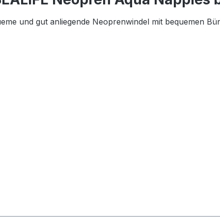
eme und gut anliegende Neoprenwindel mit bequemen Bündc