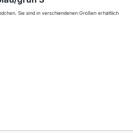
hen. Sie sind in verschiendenen Größen erhältlich