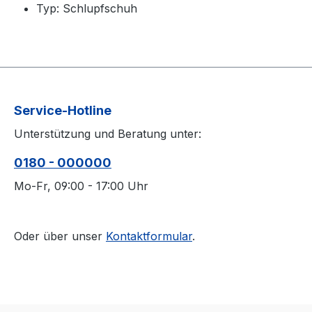
Typ: Schlupfschuh
Service-Hotline
Unterstützung und Beratung unter:
0180 - 000000
Mo-Fr, 09:00 - 17:00 Uhr
Oder über unser
Kontaktformular
.