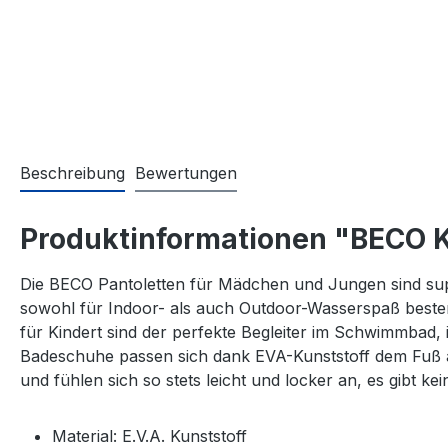
Beschreibung
Bewertungen
Produktinformationen "BECO K
Die BECO Pantoletten für Mädchen und Jungen sind supe
sowohl für Indoor- als auch Outdoor-Wasserspaß besten
für Kindert sind der perfekte Begleiter im Schwimmbad,
Badeschuhe passen sich dank EVA-Kunststoff dem Fuß an
und fühlen sich so stets leicht und locker an, es gibt 
Material: E.V.A. Kunststoff