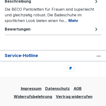
Beschreibung
Die BECO Pantoletten für Frauen sind superleicht
und gleichzeitig robust. Die Badeschuhe im
sportlichen Look bieten einen ho…
Mehr
Bewertungen
Service-Hotline
Impressum
Datenschutz
AGB
Widerrufsbelehrung
Vertrag widerrufen